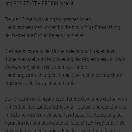
und BCS STADT + REGION erstellt.
Ziel des Ortsentwicklungskonzeptes ist es,
Handlungsempfehlungen für die zukünftige Entwicklung
der Gemeinde Osdorf herauszuarbeiten.
Die Ergebnisse aus der Bürgerbeteiligung (Fragebogen,
Bürgerwerkstatt und Priorisierung der Projektideen, s.
Seite
Beteiligung
) bilden die Grundlage für die
Handlungsempfehlungen. Ergänzt werden diese durch die
Ergebnisse der Bestandsaufnahme.
Das Ortsentwicklungskonzept für die Gemeinde Osdorf wird
mit Mitteln des Landes Schleswig-Holstein und des Bundes
im Rahmen der Gemeinschaftsaufgabe „Verbesserung der
Agrarstruktur und des Küstenschutzes“ (GAK) gefördert. Der
Zuwendungsanteil beträgt 75 % der zuwendungsfähigen