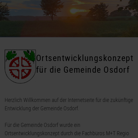
Ortsentwicklungskonzept
für die Gemeinde Osdorf
Herzlich Willkommen auf der Internetseite für die zukünftige
Entwicklung der Gemeinde Osdorf.
Für die Gemeinde Osdorf wurde ein
Ortsentwicklungskonzept durch die Fachbüros M+T Regio