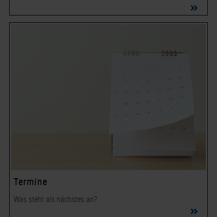
Termine
Was steht als nächstes an?