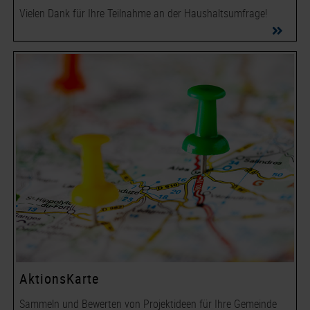
Vielen Dank für Ihre Teilnahme an der Haushaltsumfrage!
AktionsKarte
Sammeln und Bewerten von Projektideen für Ihre Gemeinde